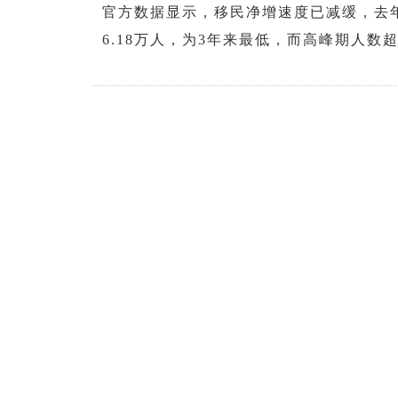
官方数据显示，移民净增速度已减缓，去年1
6.18万人，为3年来最低，而高峰期人数