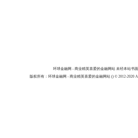
环球金融网 - 商业精英喜爱的金融网站 未经本站
版权所有：环球金融网 - 商业精英喜爱的金融网站 () © 2012-2020 All Ri