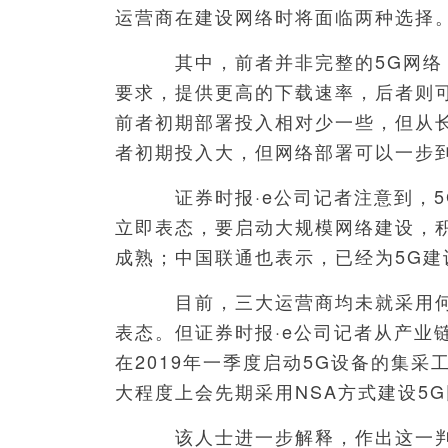
运营商在建设网络时将面临两种选择
其中，前者并非完整的5G网络，
要求，提供更高的下载速率，后者则
前者初期部署投入相对少一些，但从
者初期投入大，但网络部署可以一步
证券时报·e公司记者注意到，5
立即表态，要启动大规模网络建设，
成熟；中国联通也表示，已经为5G建
目前，三大运营商均未就采用何
表态。但证券时报·e公司记者从产业
在2019年一季度启动5G设备的集
大程度上会先期采用NSA方式建设5
该人士进一步解释，作出这一判断