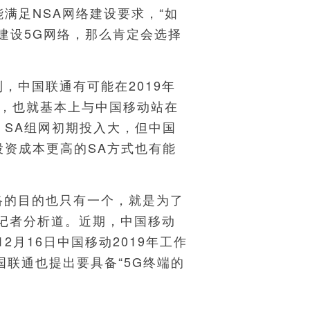
满足NSA网络建设要求，“如
始建设5G网络，那么肯定会选择
中国联通有可能在2019年
设，也就基本上与中国移动站在
，SA组网初期投入大，但中国
投资成本更高的SA方式也有能
络的目的也只有一个，就是为了
司记者分析道。近期，中国移动
2月16日中国移动2019年工作
国联通也提出要具备“5G终端的