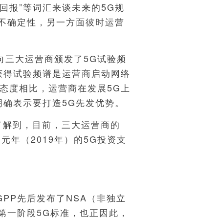
资回报”等词汇来谈未来的5G规
的不确定性，另一方面彼时运营
三大运营商颁发了5G试验频
获得试验频谱是运营商启动网络
态度相比，运营商在发展5G上
明确表示要打造5G先发优势。
解到，目前，三大运营商的
元年（2019年）的5G投资支
GPP先后发布了NSA（非独立
第一阶段5G标准，也正因此，